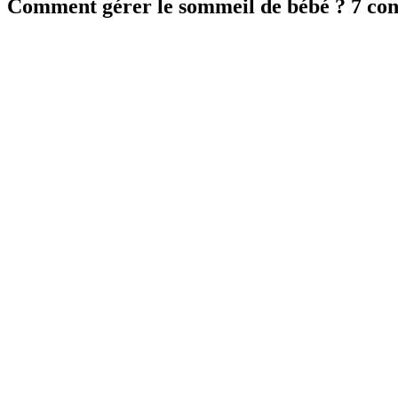
Comment gérer le sommeil de bébé ? 7 cons