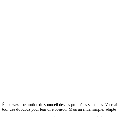
Établissez une routine de sommeil dès les premières semaines. Vous aid
tour des doudous pour leur dire bonsoir. Mais un rituel simple, adapté à