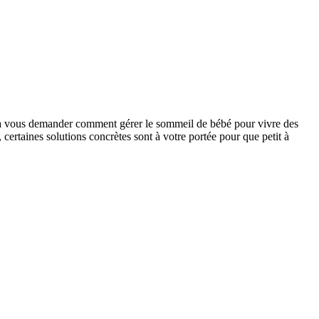
s à vous demander comment gérer le sommeil de bébé pour vivre des
 certaines solutions concrètes sont à votre portée pour que petit à