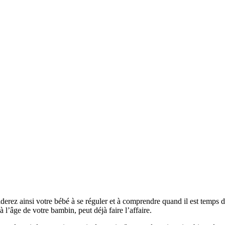
erez ainsi votre bébé à se réguler et à comprendre quand il est temps de
 l’âge de votre bambin, peut déjà faire l’affaire.