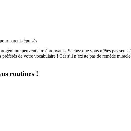
pour parents épuisés
progéniture peuvent être éprouvants. Sachez que vous n’êtes pas seul
s préférés de votre vocabulaire ! Car s’il n’existe pas de remède miracle,
os routines !