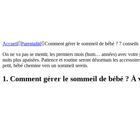
Accueil
Parentalité
Comment gérer le sommeil de bébé ? 7 conseils 
On ne va pas se mentir, les premiers mois (hum… années) avec votre 
nuits plus apaisées. Patience et routine seront désormais les accessoire
petit, bébé chemine vers un sommeil serein.
1. Comment gérer le sommeil de bébé ? À v