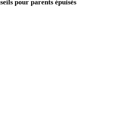
eils pour parents épuisés