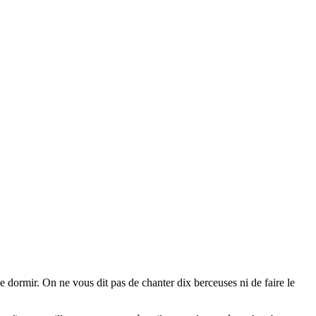
 dormir. On ne vous dit pas de chanter dix berceuses ni de faire le