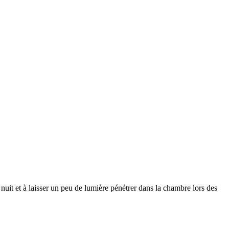
a nuit et à laisser un peu de lumière pénétrer dans la chambre lors des