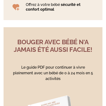
Offrez à votre bébé
sécurité et
confort optimal
BOUGER AVEC BÉBÉ N'A
JAMAIS ÉTÉ AUSSI FACILE!
Le guide PDF pour continuer à vivre
pleinement avec un bébé de 0 à 24 mois en 5
activités