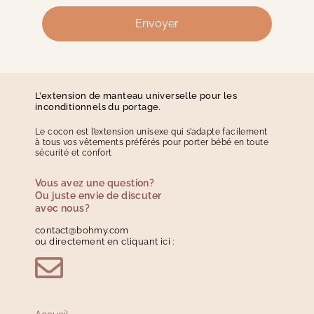
Envoyer
L’extension de manteau universelle pour les
inconditionnels du portage.
Le cocon est l’extension unisexe qui s’adapte facilement
à tous vos vêtements préférés pour porter bébé en toute
sécurité et confort
Vous avez une question?
Ou juste envie de discuter
avec nous?
contact@bohmy.com
ou directement en cliquant ici :