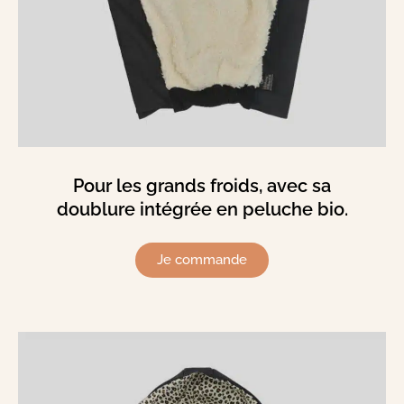
Pour les grands froids, avec sa
doublure intégrée en peluche bio.
Je commande