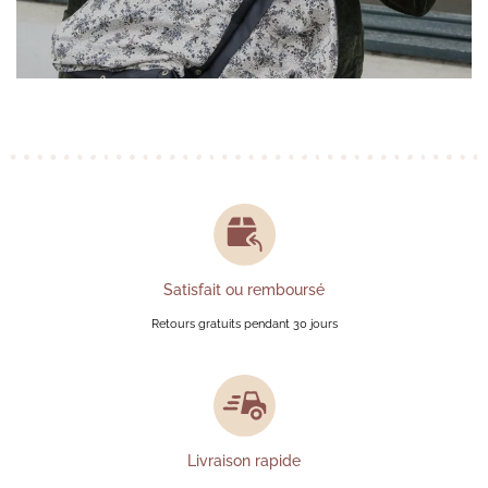
Satisfait ou remboursé
Retours gratuits pendant 30 jours
Livraison rapide