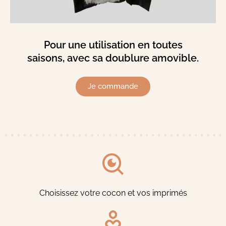
Pour une utilisation en toutes
saisons, avec sa doublure amovible.
Je commande
Choisissez votre cocon et vos imprimés