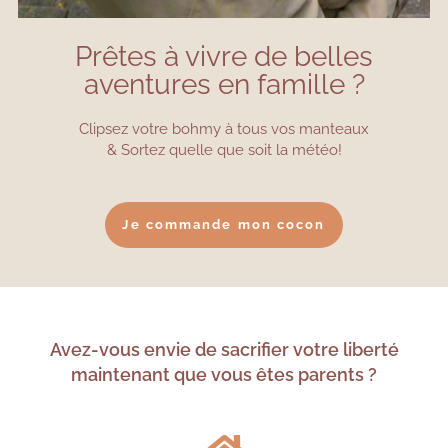
Prêtes à vivre de belles
aventures en famille ?
Clipsez votre bohmy à tous vos manteaux
& Sortez quelle que soit la météo!
Je commande mon cocon
Avez-vous envie de sacrifier votre liberté
maintenant que vous êtes parents ?