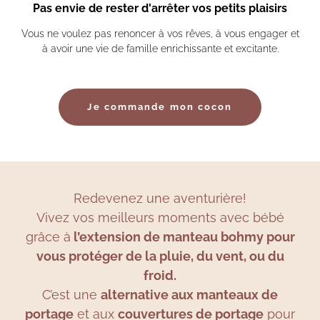
Pas envie de rester d'arrêter vos petits plaisirs
Vous ne voulez pas renoncer à vos rêves, à vous engager et
à avoir une vie de famille enrichissante et excitante.
Je commande mon cocon
Redevenez une aventurière!
Vivez vos meilleurs moments avec bébé
grâce à
l’extension de manteau bohmy pour
vous protéger de la pluie, du vent, ou du
froid.
C’est une
alternative aux manteaux de
portage
et aux
couvertures de portage
pour