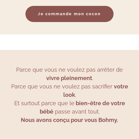
Je commande mon cocon
Parce que vous ne voulez pas arrêter de
vivre pleinement
.
Parce que vous ne voulez pas sacrifier
votre
look
.
Et surtout parce que le
bien-être de votre
bébé
passe avant tout.
Nous avons conçu pour vous Bohmy.