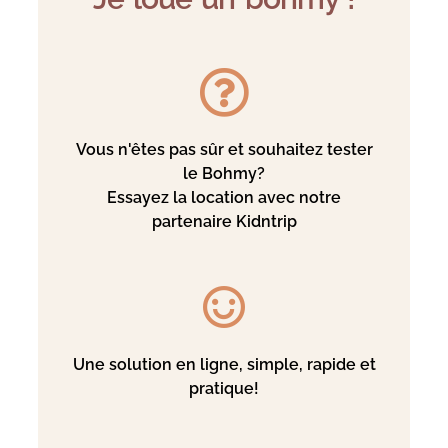
Vous n'êtes pas sûr et souhaitez tester
le Bohmy?
Essayez la location avec notre
partenaire Kidntrip
Une solution en ligne, simple, rapide et
pratique!