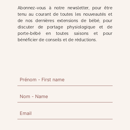
Abonnez-vous à notre newsletter, pour être
tenu au courant de toutes les nouveautés et
de nos dernières extensions de bébé, pour
discuter de portage physiologique et de
porte-bébé en toutes saisons et pour
bénéficier de conseils et de réductions.