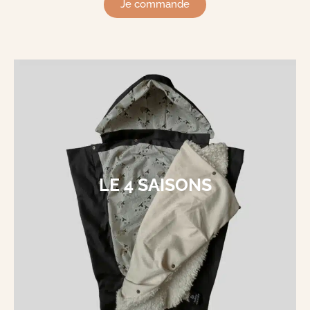
Je commande
LE 4 SAISONS