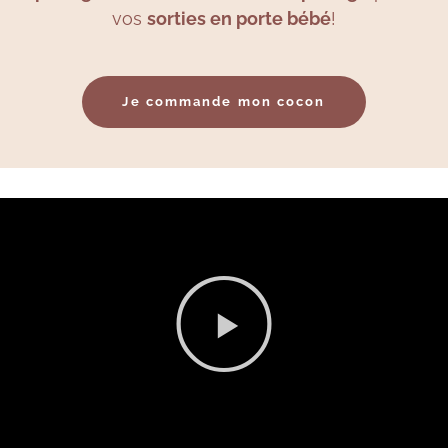
vos
sorties en porte bébé
!
Je commande mon cocon