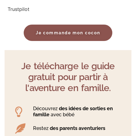
Trustpilot
Je commande mon cocon
Je télécharge le guide
gratuit pour partir à
l'aventure en famille.
Découvrez
des idées de sorties en
famille
avec bébé
Restez
des parents aventuriers