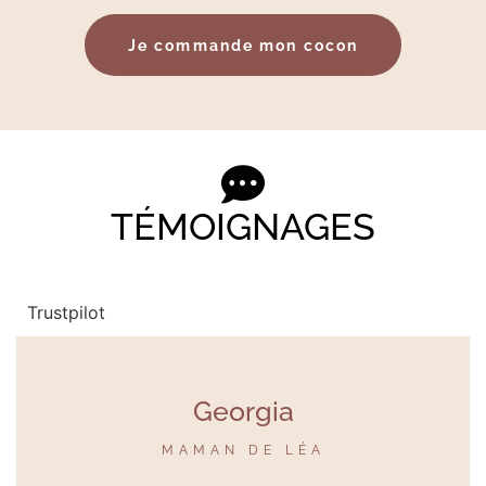
Je commande mon cocon
TÉMOIGNAGES
Trustpilot
Georgia
MAMAN DE LÉA