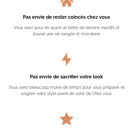
Pas envie de rester coincés chez vous
Vous avez peur en ayant un bébé de devenir inactifs et
d’avoir une vie rangée et monotone.
Pas envie de sacrifier votre look
Vous avez beaucoup moins de temps pour vous préparer et
soigner votre style avant de sortir de chez vous.