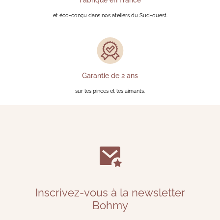
Fabriqué en France
et éco-conçu dans nos ateliers du Sud-ouest.
Garantie de 2 ans
sur les pinces et les aimants.
Inscrivez-vous à la newsletter
Bohmy