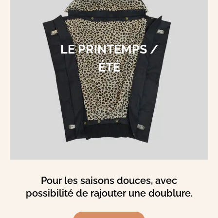
LE PRINTEMPS /
ÉTÉ
Pour les saisons douces, avec
possibilité de rajouter une doublure.