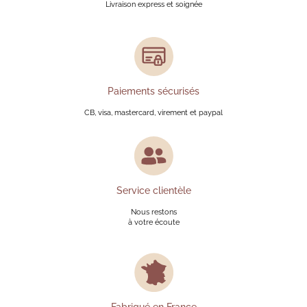
Livraison express et soignée
Paiements sécurisés
CB, visa, mastercard, virement et paypal
Service clientèle
Nous restons
à votre écoute