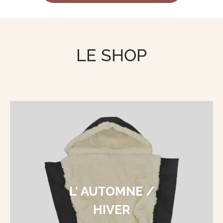
LE SHOP
L' AUTOMNE /
HIVER