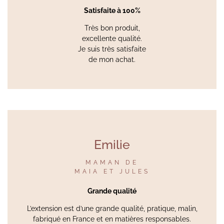
Satisfaite à 100%
Très bon produit,
excellente qualité.
Je suis très satisfaite
de mon achat.
Emilie
MAMAN DE
MAIA ET JULES
Grande qualité
L’extension est d’une grande qualité, pratique, malin,
fabriqué en France et en matières responsables.