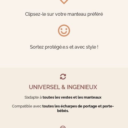
Clipsez-le sur votre manteau préféré
Sortez protégé.e.s et avec style !
UNIVERSEL & INGENIEUX
S’adapte à
toutes les vestes et les manteaux
Compatible avec
toutes les écharpes de portage et porte-
bébés.