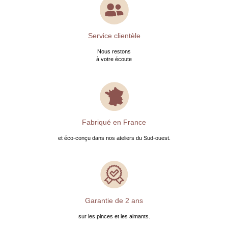
Service clientèle
Nous restons
à votre écoute
Fabriqué en France
et éco-conçu dans nos ateliers du Sud-ouest.
Garantie de 2 ans
sur les pinces et les aimants.