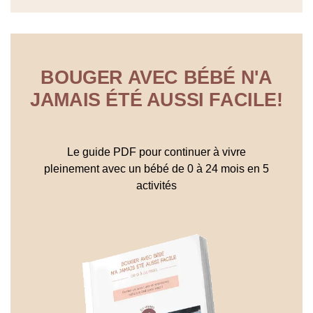
BOUGER AVEC BÉBÉ N'A
JAMAIS ÉTÉ AUSSI FACILE!
Le guide PDF pour continuer à vivre
pleinement avec un bébé de 0 à 24 mois en 5
activités