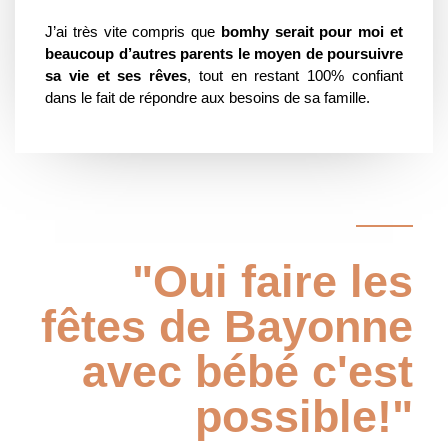
J’ai très vite compris que
bomhy serait pour moi et
beaucoup d’autres parents le moyen de poursuivre
sa vie et ses rêves
, tout en restant 100% confiant
dans le fait de répondre aux besoins de sa famille.
"Oui faire les
fêtes de Bayonne
avec bébé c'est
possible!"