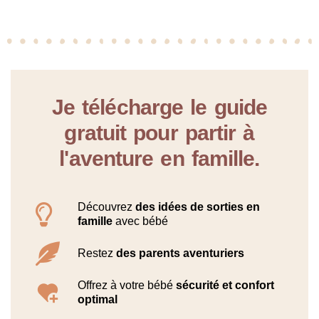
Je télécharge le guide
gratuit pour partir à
l'aventure en famille.
Découvrez
des idées de sorties en
famille
avec bébé
Restez
des parents aventuriers
Offrez à votre bébé
sécurité et confort
optimal