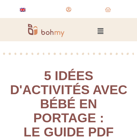
5 IDÉES
D'ACTIVITÉS AVEC
BÉBÉ EN
PORTAGE :
LE GUIDE PDF