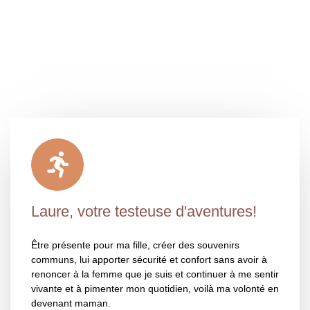
Laure, votre testeuse d'aventures!
Être présente pour ma fille, créer des souvenirs
communs, lui apporter sécurité et confort sans avoir à
renoncer à la femme que je suis et continuer à me sentir
vivante et à pimenter mon quotidien, voilà ma volonté en
devenant maman.