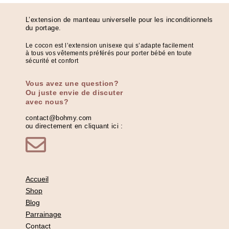
L’extension de manteau universelle pour les inconditionnels
du portage.
Le cocon est l’extension unisexe qui s’adapte facilement
à tous vos vêtements préférés pour porter bébé en toute
sécurité et confort
Vous avez une question?
Ou juste envie de discuter
avec nous?
contact@bohmy.com
ou directement en cliquant ici :
Accueil
Shop
Blog
Parrainage
Contact