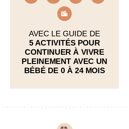
AVEC LE GUIDE DE
5 ACTIVITÉS POUR
CONTINUER À VIVRE
PLEINEMENT AVEC UN
BÉBÉ DE 0 À 24 MOIS