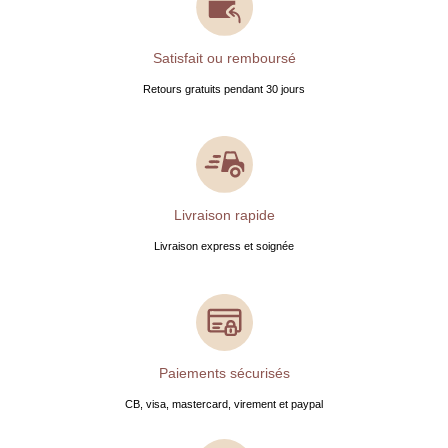
Satisfait ou remboursé
Retours gratuits pendant 30 jours
Livraison rapide
Livraison express et soignée
Paiements sécurisés
CB, visa, mastercard, virement et paypal