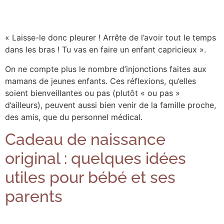
« Laisse-le donc pleurer ! Arrête de l’avoir tout le temps
dans les bras ! Tu vas en faire un enfant capricieux ».
On ne compte plus le nombre d’injonctions faites aux
mamans de jeunes enfants. Ces réflexions, qu’elles
soient bienveillantes ou pas (plutôt « ou pas »
d’ailleurs), peuvent aussi bien venir de la famille proche,
des amis, que du personnel médical.
Cadeau de naissance
original : quelques idées
utiles pour bébé et ses
parents