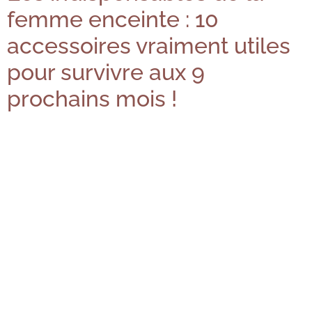
femme enceinte : 10
accessoires vraiment utiles
pour survivre aux 9
prochains mois !