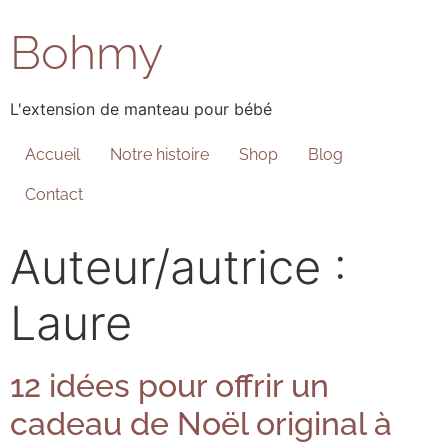
Bohmy
L'extension de manteau pour bébé
Accueil
Notre histoire
Shop
Blog
Contact
Auteur/autrice :
Laure
12 idées pour offrir un
cadeau de Noël original à