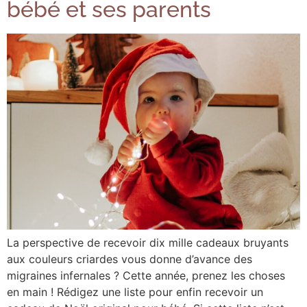
bébé et ses parents
La perspective de recevoir dix mille cadeaux bruyants
aux couleurs criardes vous donne d’avance des
migraines infernales ? Cette année, prenez les choses
en main ! Rédigez une liste pour enfin recevoir un