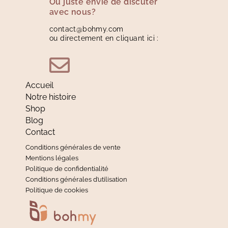
Ou juste envie de discuter
avec nous?
contact@bohmy.com
ou directement en cliquant ici :
Accueil
Notre histoire
Shop
Blog
Contact
Conditions générales de vente
Mentions légales
Politique de confidentialité
Conditions générales d’utilisation
Politique de cookies