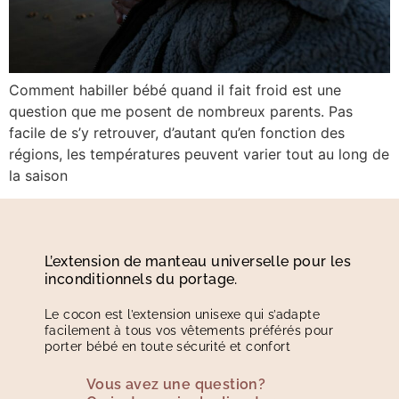
Comment habiller bébé quand il fait froid est une
question que me posent de nombreux parents. Pas
facile de s’y retrouver, d’autant qu’en fonction des
régions, les températures peuvent varier tout au long de
la saison
L’extension de manteau universelle pour les
inconditionnels du portage.
Le cocon est l’extension unisexe qui s’adapte
facilement à tous vos vêtements préférés pour
porter bébé en toute sécurité et confort
Vous avez une question?