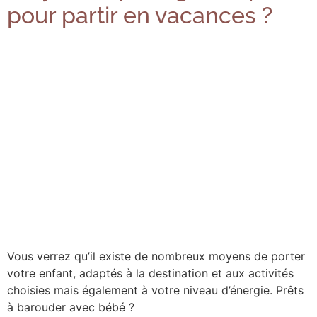
pour partir en vacances ?
Vous verrez qu’il existe de nombreux moyens de porter
votre enfant, adaptés à la destination et aux activités
choisies mais également à votre niveau d’énergie. Prêts
à barouder avec bébé ?