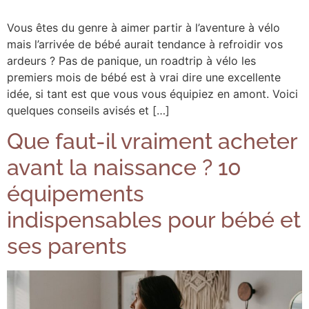
Vous êtes du genre à aimer partir à l’aventure à vélo
mais l’arrivée de bébé aurait tendance à refroidir vos
ardeurs ? Pas de panique, un roadtrip à vélo les
premiers mois de bébé est à vrai dire une excellente
idée, si tant est que vous vous équipiez en amont. Voici
quelques conseils avisés et […]
Que faut-il vraiment acheter
avant la naissance ? 10
équipements
indispensables pour bébé et
ses parents