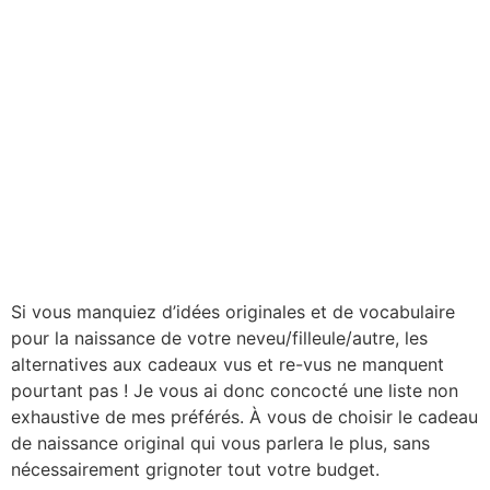
Si vous manquiez d’idées originales et de vocabulaire
pour la naissance de votre neveu/filleule/autre, les
alternatives aux cadeaux vus et re-vus ne manquent
pourtant pas ! Je vous ai donc concocté une liste non
exhaustive de mes préférés. À vous de choisir le cadeau
de naissance original qui vous parlera le plus, sans
nécessairement grignoter tout votre budget.