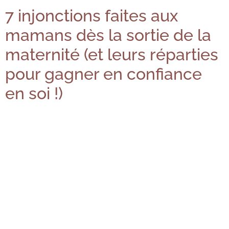
7 injonctions faites aux
mamans dès la sortie de la
maternité (et leurs réparties
pour gagner en confiance
en soi !)