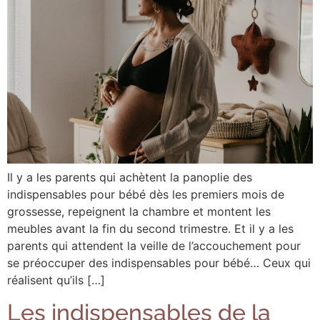
Il y a les parents qui achètent la panoplie des
indispensables pour bébé dès les premiers mois de
grossesse, repeignent la chambre et montent les
meubles avant la fin du second trimestre. Et il y a les
parents qui attendent la veille de l’accouchement pour
se préoccuper des indispensables pour bébé… Ceux qui
réalisent qu’ils […]
Les indispensables de la