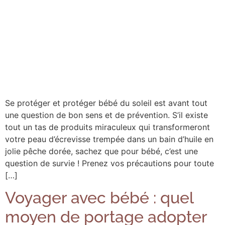
Se protéger et protéger bébé du soleil est avant tout
une question de bon sens et de prévention. S’il existe
tout un tas de produits miraculeux qui transformeront
votre peau d’écrevisse trempée dans un bain d’huile en
jolie pêche dorée, sachez que pour bébé, c’est une
question de survie ! Prenez vos précautions pour toute
[…]
Voyager avec bébé : quel
moyen de portage adopter