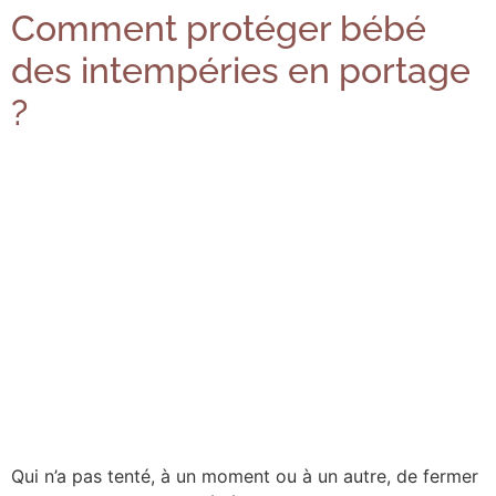
Comment protéger bébé
des intempéries en portage
?
Qui n’a pas tenté, à un moment ou à un autre, de fermer