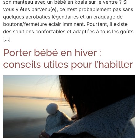
son manteau avec un bébé en koala sur le ventre ? Si
vous y êtes parvenu(e), ce n’est probablement pas sans
quelques acrobaties légendaires et un craquage de
boutons/fermeture éclair imminent. Pourtant, il existe
des solutions confortables et adaptées à tous les goûts
[…]
Porter bébé en hiver :
conseils utiles pour l’habiller