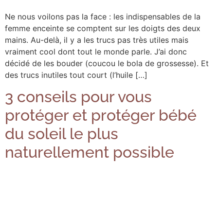
Ne nous voilons pas la face : les indispensables de la
femme enceinte se comptent sur les doigts des deux
mains. Au-delà, il y a les trucs pas très utiles mais
vraiment cool dont tout le monde parle. J’ai donc
décidé de les bouder (coucou le bola de grossesse). Et
des trucs inutiles tout court (l’huile […]
3 conseils pour vous
protéger et protéger bébé
du soleil le plus
naturellement possible